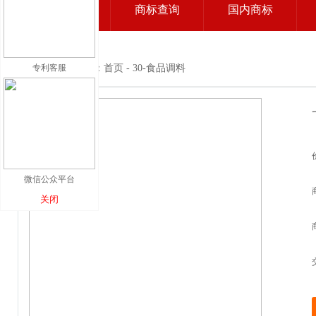
国际商标
商标查询
国内商标
专利客服
当前位置：首页 - 30-食品调料
微信公众平台
关闭