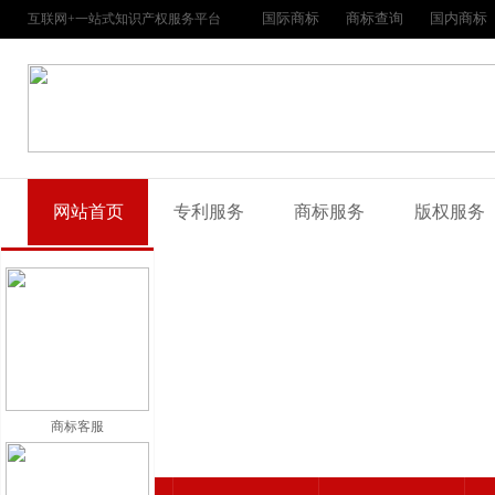
国际商标
商标查询
国内商标
互联网+一站式知识产权服务平台
网站首页
专利服务
商标服务
版权服务
商标客服