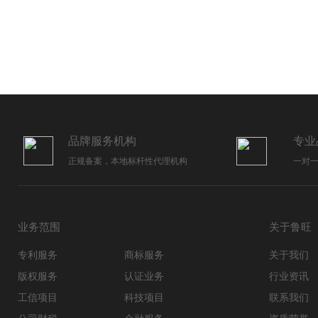
品牌服务机构
专业
正规备案，本地标杆性代理机构
一对
业务范围
关于鲁旺
专利服务
商标服务
关于我们
版权服务
认证业务
行业资讯
工信项目
科技项目
联系我们