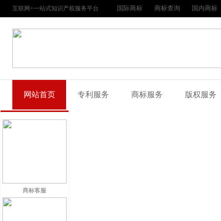
国际商标
商标查询
国内商标
互联网+一站式知识产权服务平台
网站首页
专利服务
商标服务
版权服务
商标客服