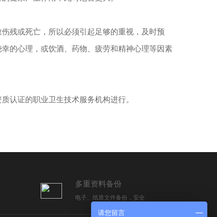
致伤残或死亡，所以必须引起足够的重视，及时预
侥幸的心理，或饮酒、药物、疲劳和精神心理等因素
资质认证的职业卫生技术服务机构进行。
多重资料备份
电子、纸质文件备份，安全
请您留言