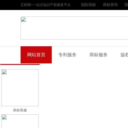
国际商标
商标查询
互联网+一站式知识产权服务平台
网站首页
专利服务
商标服务
版
商标客服