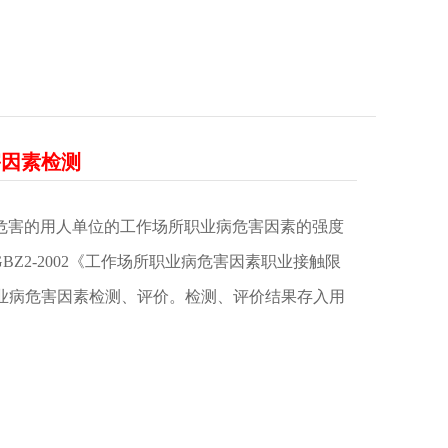
害因素检测
危害的用人单位的工作场所职业病危害因素的强度
BZ2-2002《工作场所职业病危害因素职业接触限
业病危害因素检测、评价。检测、评价结果存入用