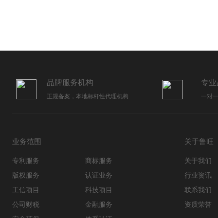
品牌服务机构
专业
正规备案，本地标杆性代理机构
一对
业务范围
关于鲁旺
专利服务
商标服务
关于我们
版权服务
认证业务
行业资讯
工信项目
科技项目
联系我们
公司财税
金融服务
资质荣誉