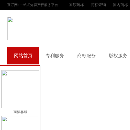
国际商标
商标查询
国内商标
互联网+一站式知识产权服务平台
网站首页
专利服务
商标服务
版权服务
商标客服