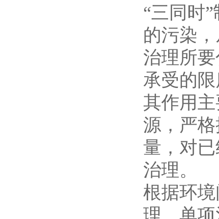
“三同时
的污染，
治理所要
承受的限
其作用主
源，严格
量，对已
治理。
根据环境
理、单项