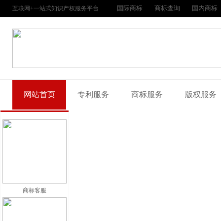
国际商标
商标查询
国内商标
互联网+一站式知识产权服务平台
网站首页
专利服务
商标服务
版权服务
商标客服