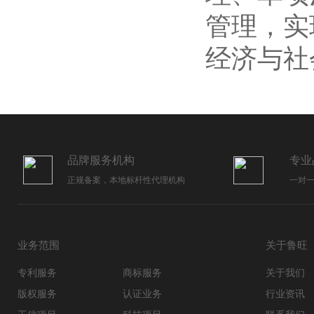
管理，实
经济与社
品牌服务机构
专业
正规备案，本地标杆性代理机构
一对
业务范围
关于鲁旺
专利服务
商标服务
关于我们
版权服务
认证业务
行业资讯