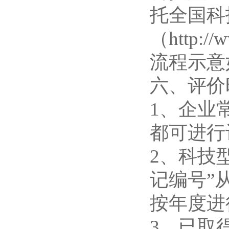
托全国科
（http:/
流程示意
六、评价
1、企业常
都可进行
2、科技
记编号”从
按年度进
3、已取