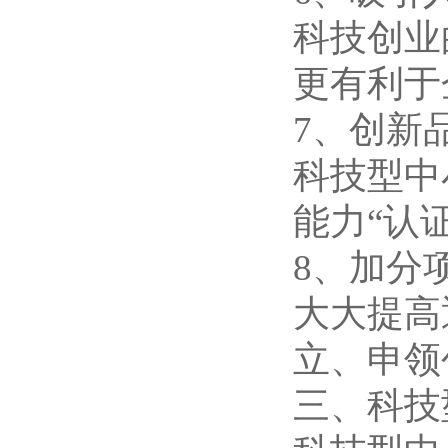
科技创业
更有利于
7、创新
科技型中
能力“认
8、加分
大大提高
立、申领
三、科技