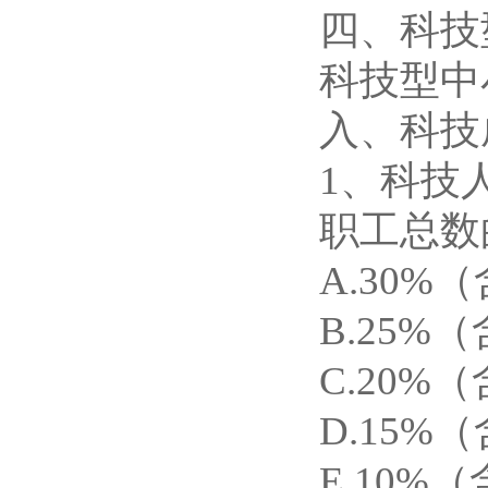
四、科技
科技型中
入、科技成
1、科技
职工总数
A.30%
B.25%（
C.20%（
D.15%（
E.10%（