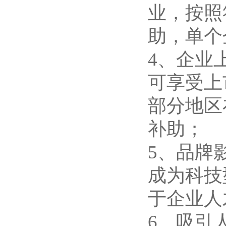
业，按照
助，单个企
4、企业
可享受上
部分地区
补助；
5、品牌
成为科技
于企业人
6、吸引