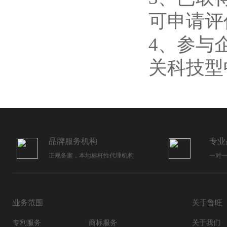
可申请评
4、参与
关科技型
品牌服务机构
专业
正规备案，本地标杆性代理机构
一对
业务范围
关于鲁旺
专利服务
商标服务
关于我们