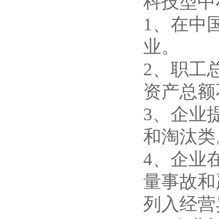
科技型中
1、在中
业。
2、职工总
资产总额
3、企业
和淘汰类
4、企业
量事故和
列入经营