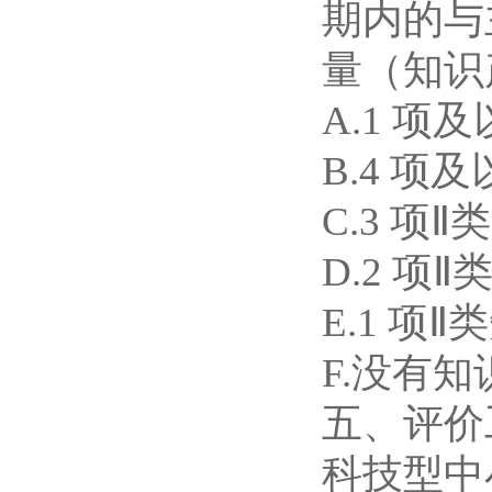
期内的与
量（知识
A.1 项
B.4 项
C.3 项
D.2 项
E.1 项
F.没有知
五、评价
科技型中