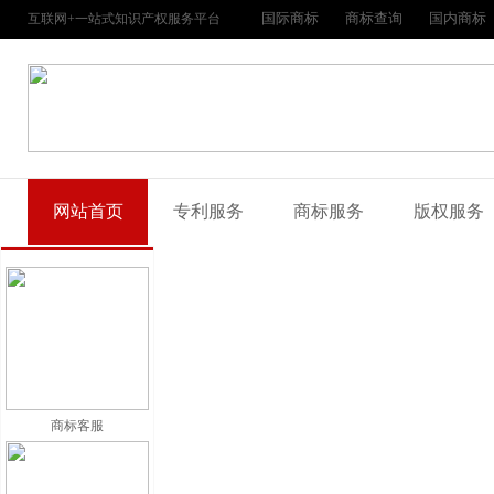
国际商标
商标查询
国内商标
互联网+一站式知识产权服务平台
网站首页
专利服务
商标服务
版权服务
商标客服