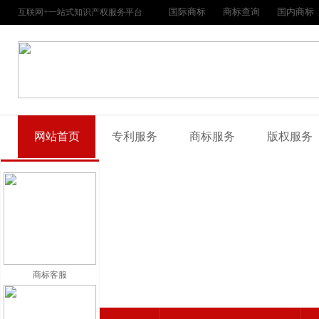
国际商标
商标查询
国内商标
互联网+一站式知识产权服务平台
网站首页
专利服务
商标服务
版权服务
商标客服