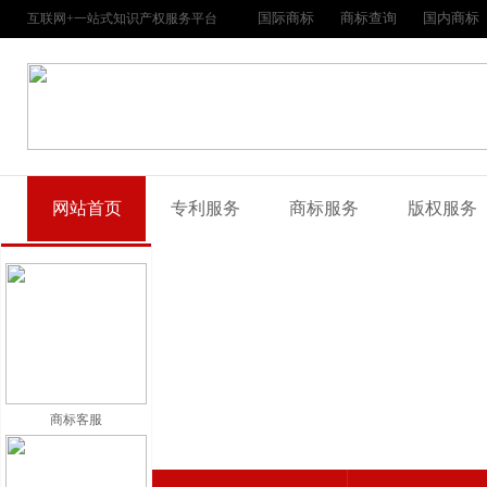
国际商标
商标查询
国内商标
互联网+一站式知识产权服务平台
网站首页
专利服务
商标服务
版权服务
商标客服