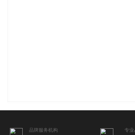
品牌服务机构
专业