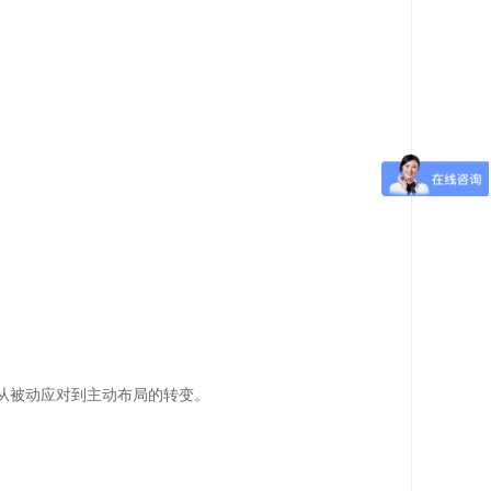
从被动应对到主动布局的转变。