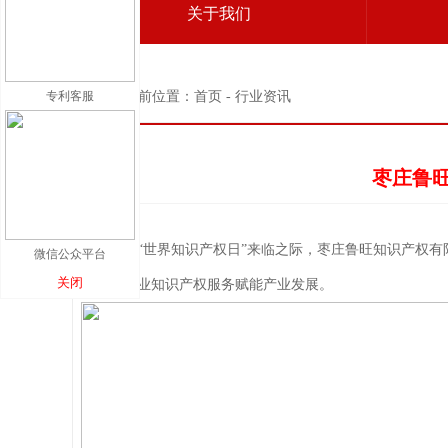
关于我们
专利客服
当前位置：首页 - 行业资讯
枣庄鲁
在第26个“
世界知识产权日
”来临之际，枣庄鲁旺知识产权有限
微信公众平台
关闭
务，以专业知识产权服务赋能产业发展。