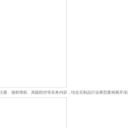
注册、侵权维权、风险防控等实务内容，结合豆制品行业典型案例展开深