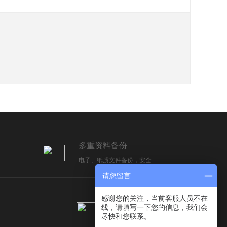
多重资料备份
电子、纸质文件备份，安全
请您留言
感谢您的关注，当前客服人员不在
线，请填写一下您的信息，我们会
尽快和您联系。