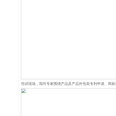
培训现场，我司专家围绕产品及产品外包装专利申请、商标