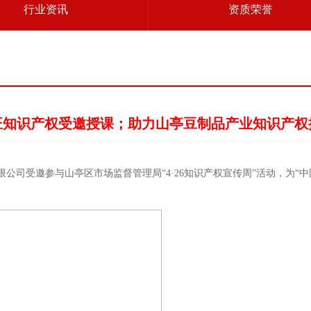
行业资讯
资质荣誉
旺知识产权受邀授课；助力山亭豆制品产业知识产权
公司受邀参与山亭区市场监督管理局“4·26知识产权宣传周”活动，为“中