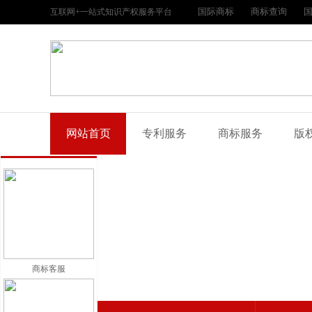
国际商标
商标查询
互联网+一站式知识产权服务平台
网站首页
专利服务
商标服务
版
商标客服