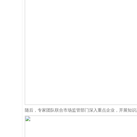
随后，专家团队联合市场监管部门深入重点企业，开展知识