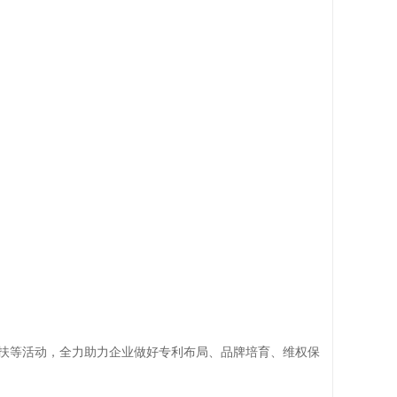
扶等活动，全力助力企业做好专利布局、品牌培育、维权保