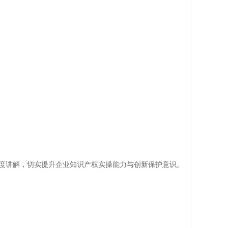
度讲解，切实提升企业知识产权实操能力与创新保护意识。