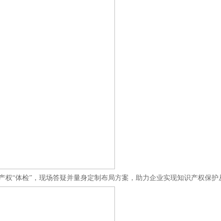
产权“体检”，现场答疑并量身定制布局方案，助力企业实现知识产权保护