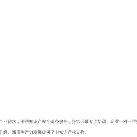
产业需求，深耕知识产权全链条服务，持续开展专项培训、企业一对一帮
升级、新质生产力发展提供坚实知识产权支撑。