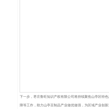
下一步，枣庄鲁旺知识产权有限公司将持续聚焦山亭区特色
障等工作，助力山亭豆制品产业做优做强，为区域产业创新