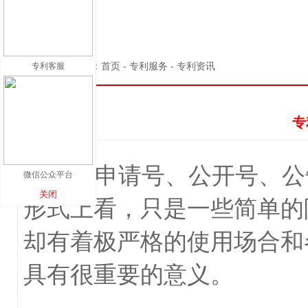
专利客服
当前位置：首页 - 专利服务 - 专利资讯
专
专利申请号、公开号、公
微信公众平台
关闭
形式上看，只是一些简单的
却有着极严格的使用场合和
具有很重要的意义。