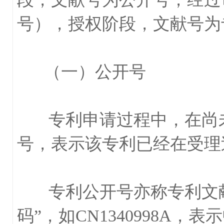
号），授权阶段，文献号为
（一）公开号
专利申请过程中，在尚未
号，表示该专利已经在受理
专利公开号亦称专利文献号
码”，如CN1340998A，表