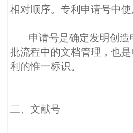
相对顺序。专利申请号中使
申请号是确定发明创造申
批流程中的文档管理，也是
利的惟一标识。
二、文献号