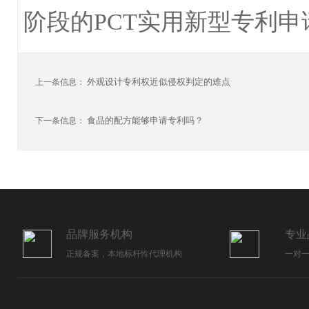
阶段的PCT实用新型专利申
外观设计专利权近似侵权判定的难点
上一条信息：
食品的配方能够申请专利吗？
下一条信息：
品牌服务机构
专业
正规备案，本地标杆性代理机构
一对