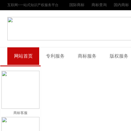
国际商标
商标查询
国内商标
互联网+一站式知识产权服务平台
网站首页
专利服务
商标服务
版权服务
商标客服