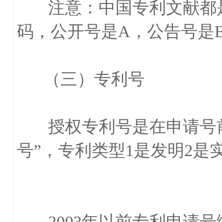
注意：中国专利文献都是
码，公开号是A，公告号是
（三）专利号
授权专利号是在申请号前加
号”，专利类型1是发明2是
2003年以前专利申请号