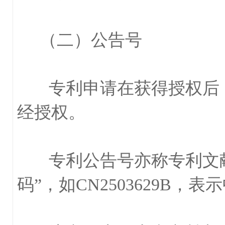
（二）公告号
专利申请在获得授权后，
经授权。
专利公告号亦称专利文献号
码”，如CN2503629B，