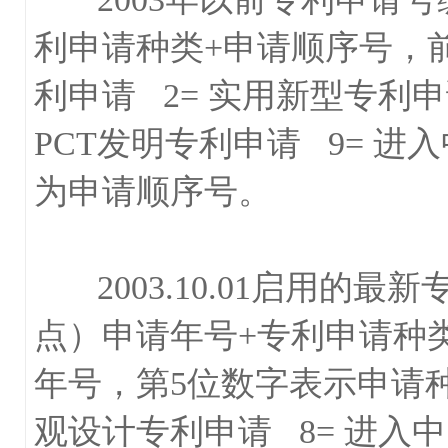
利申请种类+申请顺序号，前
利申请 2= 实用新型专利申
PCT发明专利申请 9= 
为申请顺序号。
2003.10.01启用的
点）申请年号+专利申请种
年号，第5位数字表示申请种类
观设计专利申请 8= 进入