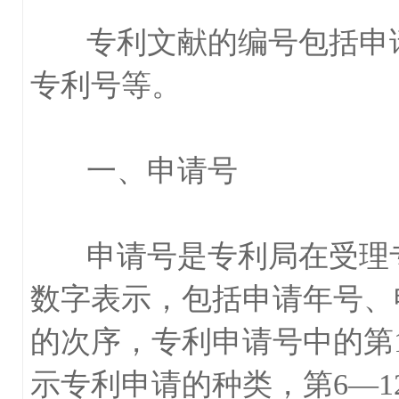
专利文献的编号包括申请
专利号等。
一、申请号
申请号是专利局在受理专
数字表示，包括申请年号、
的次序，专利申请号中的第
示专利申请的种类，第6―1