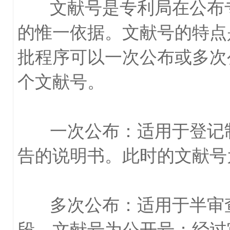
文献号是专利局在公布专
的惟一依据。文献号的特点
批程序可以一次公布或多次
个文献号。
一次公布：适用于登记制
告的说明书。此时的文献号
多次公布：适用于半审查
段，文献号为公开号；经过