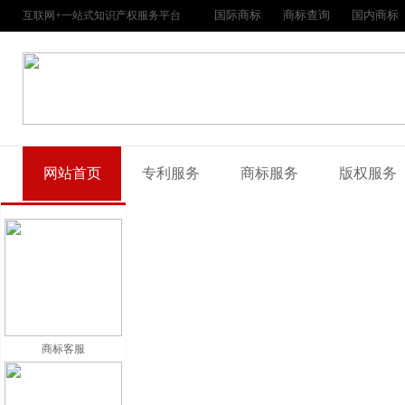
国际商标
商标查询
国内商标
互联网+一站式知识产权服务平台
网站首页
专利服务
商标服务
版权服务
商标客服