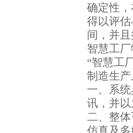
确定性，
得以评估
间，并且
智慧工厂
“智慧工
制造生产
一、系统
讯，并以
二、整体
仿真及多