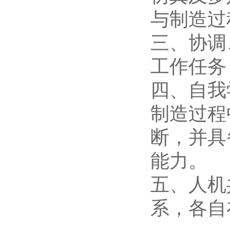
与制造过
三、协调
工作任务
四、自我
制造过程
断，并具
能力。
五、人机
系，各自