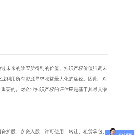
通过未来的效应所得到的价值。知识产权价值强调未
企业利用所有资源寻求收益最大化的途径。因此，对
分重要的。对企业知识产权的评估应是基于其最具潜
增资扩股、参资入股、许可使用、转让、租赁承包、