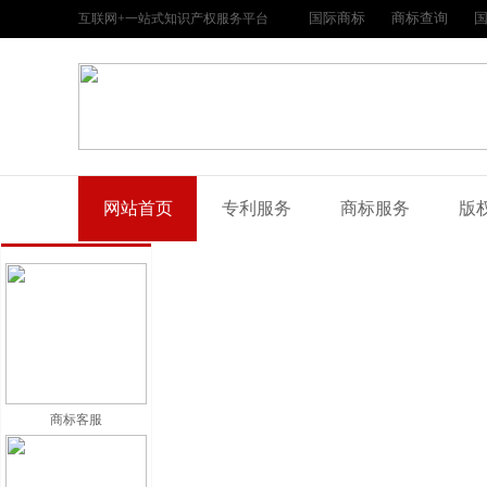
国际商标
商标查询
互联网+一站式知识产权服务平台
网站首页
专利服务
商标服务
版
商标客服