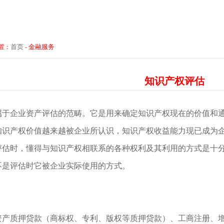
首页
金融服务
置：
-
知识产权评估
属于企业资产评估的范畴。它是用来确定知识产权现在的价值和
知识产权价值越来越被企业所认识，知识产权收益能力现已成为
评估时，懂得与知识产权相联系的各种权利及其利用的方式是十
不是评估时它被企业实际使用的方式。
资产质押贷款（商标权、专利、版权等质押贷款）、工商注册、