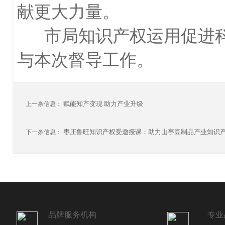
献更大力量。
市局知识产权运用促进科
与本次督导工作。
赋能知产变现 助力产业升级
上一条信息：
枣庄鲁旺知识产权受邀授课；助力山亭豆制品产业知识
下一条信息：
品牌服务机构
专业