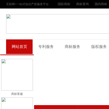
国际商标
商标查询
国内商标
互联网+一站式知识产权服务平台
网站首页
专利服务
商标服务
版权服务
商标客服