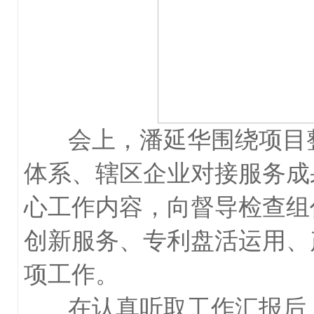
会上，潘延华围绕项目整
体系、辖区企业对接服务成
心工作内容，向督导检查组
创新服务、专利盘活运用、
项工作。
在认真听取工作汇报后，