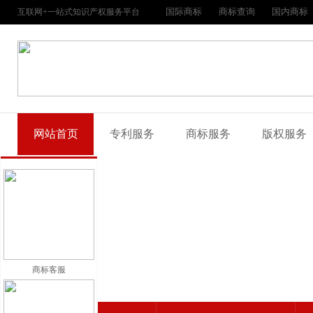
国际商标
商标查询
国内商标
互联网+一站式知识产权服务平台
网站首页
专利服务
商标服务
版权服务
商标客服